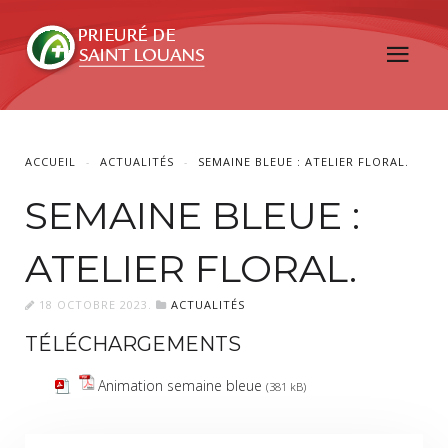
ACCUEIL
ACTUALITÉS
SEMAINE BLEUE : ATELIER FLORAL.
SEMAINE BLEUE :
ATELIER FLORAL.
18 OCTOBRE 2023
.
ACTUALITÉS
TÉLÉCHARGEMENTS
Animation semaine bleue
(381 kB)