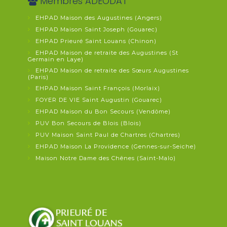
Membres ADEODAT
EHPAD Maison des Augustines (Angers)
EHPAD Maison Saint Joseph (Gouarec)
EHPAD Prieuré Saint Louans (Chinon)
EHPAD Maison de retraite des Augustines (St
Germain en Laye)
EHPAD Maison de retraite des Sœurs Augustines
(Paris)
EHPAD Maison Saint François (Morlaix)
FOYER DE VIE Saint Augustin (Gouarec)
EHPAD Maison du Bon Secours (Vendôme)
PUV Bon Secours de Blois (Blois)
PUV Maison Saint Paul de Chartres (Chartres)
EHPAD Maison La Providence (Gennes-sur-Seiche)
Maison Notre Dame des Chênes (Saint-Malo)