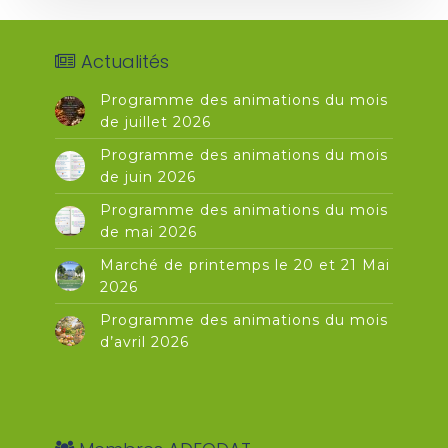
Actualités
Programme des animations du mois
de juillet 2026
Programme des animations du mois
de juin 2026
Programme des animations du mois
de mai 2026
Marché de printemps le 20 et 21 Mai
2026
Programme des animations du mois
d’avril 2026