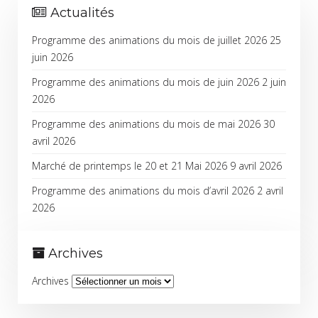
Actualités
Programme des animations du mois de juillet 2026
25
juin 2026
Programme des animations du mois de juin 2026
2 juin
2026
Programme des animations du mois de mai 2026
30
avril 2026
Marché de printemps le 20 et 21 Mai 2026
9 avril 2026
Programme des animations du mois d’avril 2026
2 avril
2026
Archives
Archives