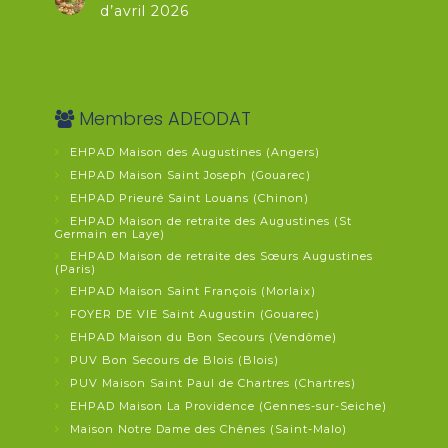
d’avril 2026
Membres ADEODAT
EHPAD Maison des Augustines (Angers)
EHPAD Maison Saint Joseph (Gouarec)
EHPAD Prieuré Saint Louans (Chinon)
EHPAD Maison de retraite des Augustines (St
Germain en Laye)
EHPAD Maison de retraite des Sœurs Augustines
(Paris)
EHPAD Maison Saint François (Morlaix)
FOYER DE VIE Saint Augustin (Gouarec)
EHPAD Maison du Bon Secours (Vendôme)
PUV Bon Secours de Blois (Blois)
PUV Maison Saint Paul de Chartres (Chartres)
EHPAD Maison La Providence (Gennes-sur-Seiche)
Maison Notre Dame des Chênes (Saint-Malo)