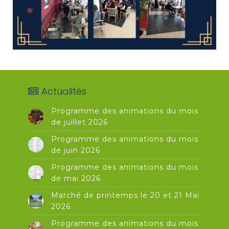
Actualités
Programme des animations du mois
de juillet 2026
Programme des animations du mois
de juin 2026
Programme des animations du mois
de mai 2026
Marché de printemps le 20 et 21 Mai
2026
Programme des animations du mois